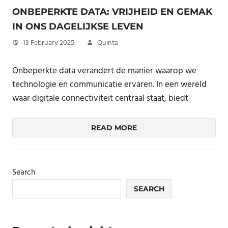
ONBEPERKTE DATA: VRIJHEID EN GEMAK
IN ONS DAGELIJKSE LEVEN
13 February 2025
Quinta
Onbeperkte data verandert de manier waarop we
technologie en communicatie ervaren. In een wereld
waar digitale connectiviteit centraal staat, biedt
READ MORE
Search
SEARCH