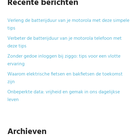
Recente berichten
Verleng de batterijduur van je motorola met deze simpele
tips
Verbeter de batterijduur van je motorola telefoon met
deze tips
Zonder gedoe inloggen bij ziggo: tips voor een vlotte
ervaring
Waarom elektrische fietsen en bakfietsen de toekomst
zijn
Onbeperkte data: vrijheid en gemak in ons dagelijkse
leven
Archieven