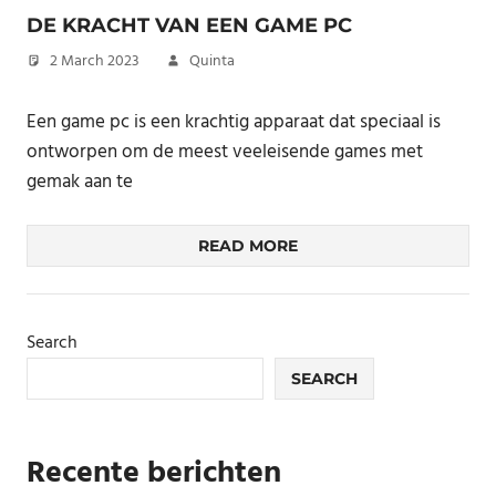
DE KRACHT VAN EEN GAME PC
2 March 2023
Quinta
Een game pc is een krachtig apparaat dat speciaal is
ontworpen om de meest veeleisende games met
gemak aan te
READ MORE
Search
SEARCH
Recente berichten