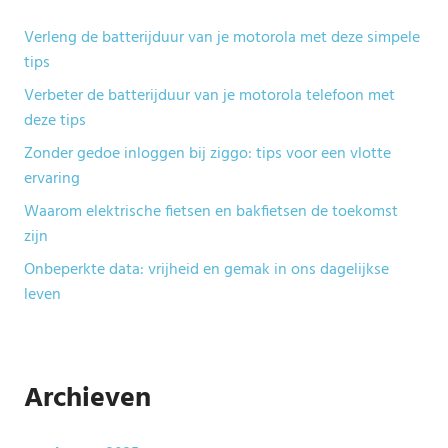
Verleng de batterijduur van je motorola met deze simpele
tips
Verbeter de batterijduur van je motorola telefoon met
deze tips
Zonder gedoe inloggen bij ziggo: tips voor een vlotte
ervaring
Waarom elektrische fietsen en bakfietsen de toekomst
zijn
Onbeperkte data: vrijheid en gemak in ons dagelijkse
leven
Archieven