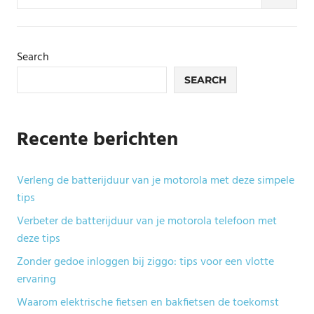
for:
Search
SEARCH
Recente berichten
Verleng de batterijduur van je motorola met deze simpele
tips
Verbeter de batterijduur van je motorola telefoon met
deze tips
Zonder gedoe inloggen bij ziggo: tips voor een vlotte
ervaring
Waarom elektrische fietsen en bakfietsen de toekomst