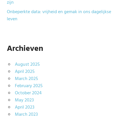
zijn
Onbeperkte data: vrijheid en gemak in ons dagelijkse
leven
Archieven
August 2025
April 2025
March 2025
February 2025
October 2024
May 2023
April 2023
March 2023