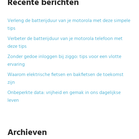
Recente berichten
Verleng de batterijduur van je motorola met deze simpele
tips
Verbeter de batterijduur van je motorola telefoon met
deze tips
Zonder gedoe inloggen bij ziggo: tips voor een vlotte
ervaring
Waarom elektrische fietsen en bakfietsen de toekomst
zijn
Onbeperkte data: vrijheid en gemak in ons dagelijkse
leven
Archieven