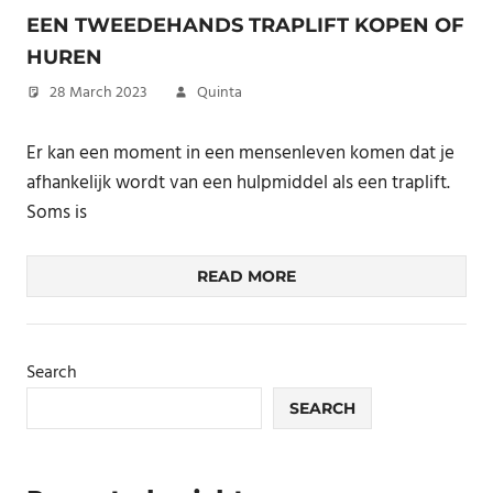
EEN TWEEDEHANDS TRAPLIFT KOPEN OF
HUREN
28 March 2023
Quinta
Er kan een moment in een mensenleven komen dat je
afhankelijk wordt van een hulpmiddel als een traplift.
Soms is
READ MORE
Search
SEARCH