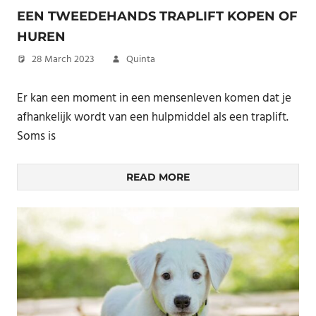
EEN TWEEDEHANDS TRAPLIFT KOPEN OF
HUREN
28 March 2023
Quinta
Er kan een moment in een mensenleven komen dat je
afhankelijk wordt van een hulpmiddel als een traplift.
Soms is
READ MORE