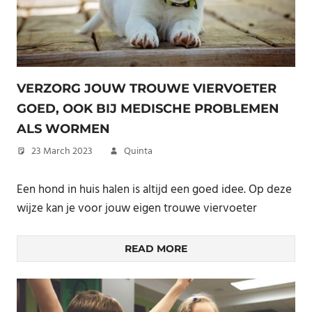
VERZORG JOUW TROUWE VIERVOETER
GOED, OOK BIJ MEDISCHE PROBLEMEN
ALS WORMEN
23 March 2023
Quinta
Een hond in huis halen is altijd een goed idee. Op deze
wijze kan je voor jouw eigen trouwe viervoeter
READ MORE