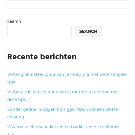
Search
SEARCH
Recente berichten
Verleng de batterijduur van je motorola met deze simpele
tips
Verbeter de batterijduur van je motorola telefoon met
deze tips
Zonder gedoe inloggen bij ziggo: tips voor een vlotte
ervaring
Waarom elektrische fietsen en bakfietsen de toekomst
zijn