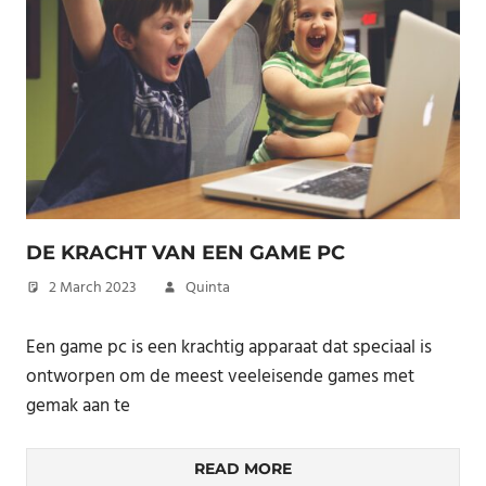
DE KRACHT VAN EEN GAME PC
2 March 2023
Quinta
Een game pc is een krachtig apparaat dat speciaal is
ontworpen om de meest veeleisende games met
gemak aan te
READ MORE