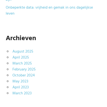
Onbeperkte data: vrijheid en gemak in ons dagelijkse
leven
Archieven
August 2025
April 2025
March 2025
February 2025
October 2024
May 2023
April 2023
March 2023