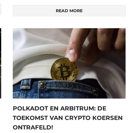
READ MORE
POLKADOT EN ARBITRUM: DE
TOEKOMST VAN CRYPTO KOERSEN
ONTRAFELD!