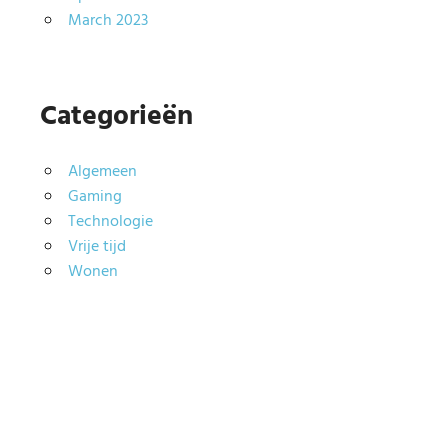
March 2023
Categorieën
Algemeen
Gaming
Technologie
Vrije tijd
Wonen