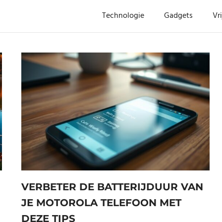
Technologie
Gadgets
Vri
VERBETER DE BATTERIJDUUR VAN
JE MOTOROLA TELEFOON MET
DEZE TIPS