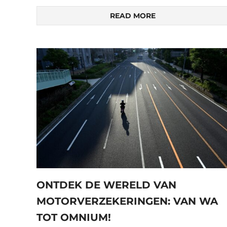
READ MORE
ONTDEK DE WERELD VAN
MOTORVERZEKERINGEN: VAN WA
TOT OMNIUM!