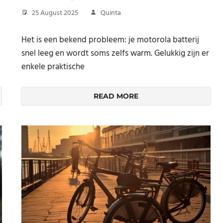
25 August 2025
Quinta
Het is een bekend probleem: je motorola batterij
snel leeg en wordt soms zelfs warm. Gelukkig zijn er
enkele praktische
READ MORE