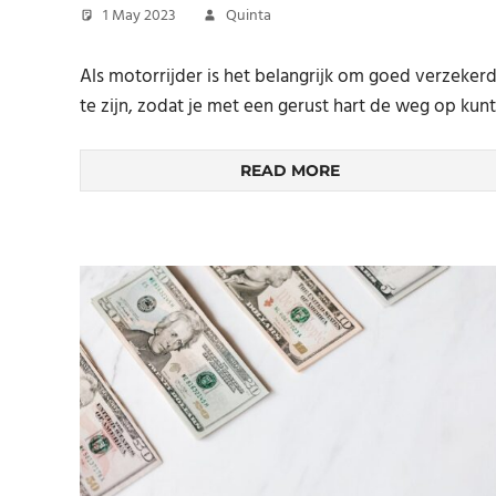
1 May 2023
Quinta
Als motorrijder is het belangrijk om goed verzeker
te zijn, zodat je met een gerust hart de weg op kunt
READ MORE