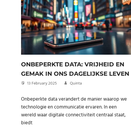
ONBEPERKTE DATA: VRIJHEID EN
GEMAK IN ONS DAGELIJKSE LEVEN
13 February 2025
Quinta
Onbeperkte data verandert de manier waarop we
technologie en communicatie ervaren. In een
wereld waar digitale connectiviteit centraal staat,
biedt