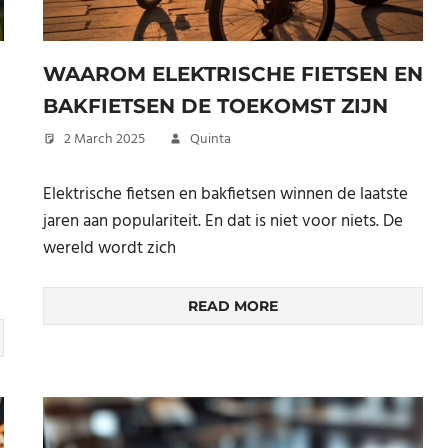
WAAROM ELEKTRISCHE FIETSEN EN
BAKFIETSEN DE TOEKOMST ZIJN
2 March 2025
Quinta
Elektrische fietsen en bakfietsen winnen de laatste
jaren aan populariteit. En dat is niet voor niets. De
wereld wordt zich
READ MORE