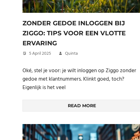
ZONDER GEDOE INLOGGEN BIJ
ZIGGO: TIPS VOOR EEN VLOTTE
ERVARING
5 April 2025
Quinta
Oké, stel je voor: je wilt inloggen op Ziggo zonder
gedoe met klantnummers. Klinkt goed, toch?
Eigenlijk is het veel
READ MORE