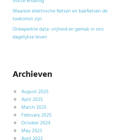
vlotte ervaring
Waarom elektrische fietsen en bakfietsen de
toekomst zijn
Onbeperkte data: vrijheid en gemak in ons
dagelijkse leven
Archieven
August 2025
April 2025
March 2025
February 2025
October 2024
May 2023
April 2023