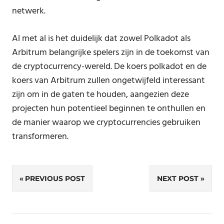
netwerk.
Al met al is het duidelijk dat zowel Polkadot als
Arbitrum belangrijke spelers zijn in de toekomst van
de cryptocurrency-wereld. De koers polkadot en de
koers van Arbitrum zullen ongetwijfeld interessant
zijn om in de gaten te houden, aangezien deze
projecten hun potentieel beginnen te onthullen en
de manier waarop we cryptocurrencies gebruiken
transformeren.
Post
PREVIOUS POST
NEXT POST
navigation