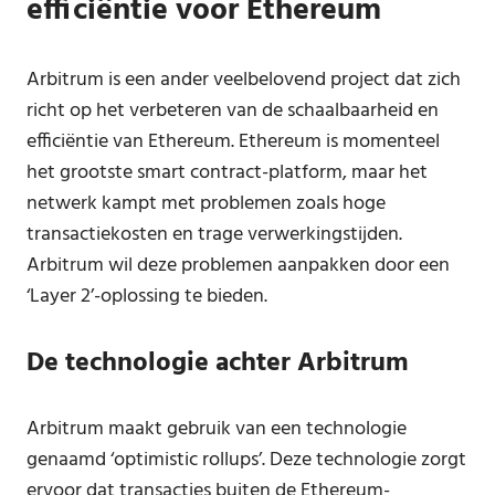
efficiëntie voor Ethereum
Arbitrum is een ander veelbelovend project dat zich
richt op het verbeteren van de schaalbaarheid en
efficiëntie van Ethereum. Ethereum is momenteel
het grootste smart contract-platform, maar het
netwerk kampt met problemen zoals hoge
transactiekosten en trage verwerkingstijden.
Arbitrum wil deze problemen aanpakken door een
‘Layer 2’-oplossing te bieden.
De technologie achter Arbitrum
Arbitrum maakt gebruik van een technologie
genaamd ‘optimistic rollups’. Deze technologie zorgt
ervoor dat transacties buiten de Ethereum-