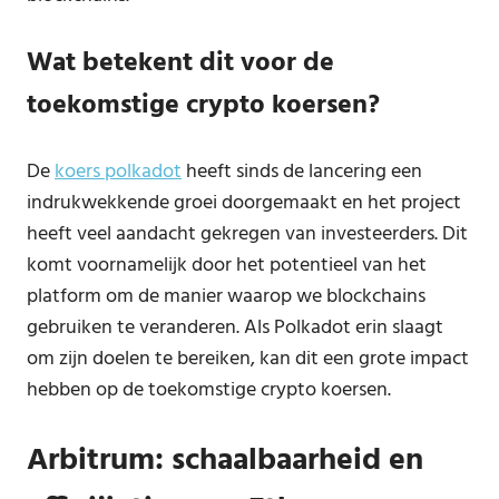
Wat betekent dit voor de
toekomstige crypto koersen?
De
koers polkadot
heeft sinds de lancering een
indrukwekkende groei doorgemaakt en het project
heeft veel aandacht gekregen van investeerders. Dit
komt voornamelijk door het potentieel van het
platform om de manier waarop we blockchains
gebruiken te veranderen. Als Polkadot erin slaagt
om zijn doelen te bereiken, kan dit een grote impact
hebben op de toekomstige crypto koersen.
Arbitrum: schaalbaarheid en