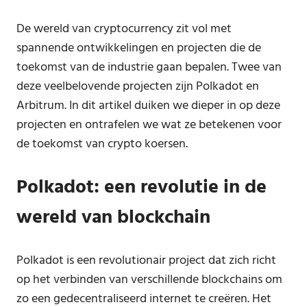
De wereld van cryptocurrency zit vol met
spannende ontwikkelingen en projecten die de
toekomst van de industrie gaan bepalen. Twee van
deze veelbelovende projecten zijn Polkadot en
Arbitrum. In dit artikel duiken we dieper in op deze
projecten en ontrafelen we wat ze betekenen voor
de toekomst van crypto koersen.
Polkadot: een revolutie in de
wereld van blockchain
Polkadot is een revolutionair project dat zich richt
op het verbinden van verschillende blockchains om
zo een gedecentraliseerd internet te creëren. Het