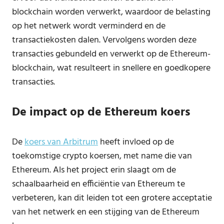
blockchain worden verwerkt, waardoor de belasting
op het netwerk wordt verminderd en de
transactiekosten dalen. Vervolgens worden deze
transacties gebundeld en verwerkt op de Ethereum-
blockchain, wat resulteert in snellere en goedkopere
transacties.
De impact op de Ethereum koers
De
koers van Arbitrum
heeft invloed op de
toekomstige crypto koersen, met name die van
Ethereum. Als het project erin slaagt om de
schaalbaarheid en efficiëntie van Ethereum te
verbeteren, kan dit leiden tot een grotere acceptatie
van het netwerk en een stijging van de Ethereum