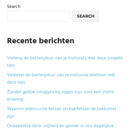
Search
SEARCH
Recente berichten
Verleng de batterijduur van je motorola met deze simpele
tips
Verbeter de batterijduur van je motorola telefoon met
deze tips
Zonder gedoe inloggen bij ziggo: tips voor een vlotte
ervaring
Waarom elektrische fietsen en bakfietsen de toekomst
zijn
Onbeperkte data: vrijheid en gemak in ons dagelijkse