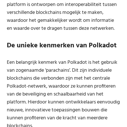
platform is ontworpen om interoperabiliteit tussen
verschillende blockchains mogelijk te maken,
waardoor het gemakkelijker wordt om informatie
en waarde over te dragen tussen deze netwerken.
De unieke kenmerken van Polkadot
Een belangrijk kenmerk van Polkadot is het gebruik
van zogenaamde ‘parachains’. Dit zijn individuele
blockchains die verbonden zijn met het centrale
Polkadot-netwerk, waardoor ze kunnen profiteren
van de beveiliging en schaalbaarheid van het
platform. Hierdoor kunnen ontwikkelaars eenvoudig
nieuwe, innovatieve toepassingen bouwen die
kunnen profiteren van de kracht van meerdere
blockchains.