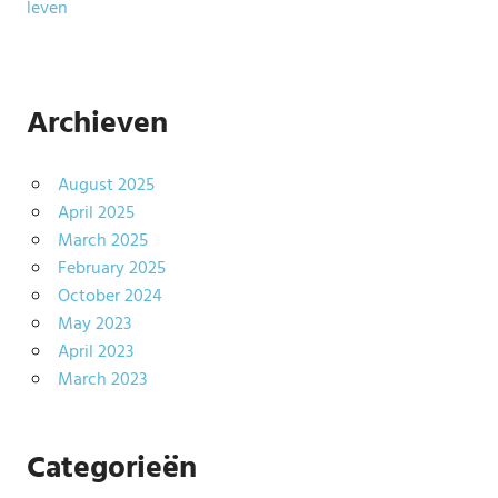
leven
Archieven
August 2025
April 2025
March 2025
February 2025
October 2024
May 2023
April 2023
March 2023
Categorieën