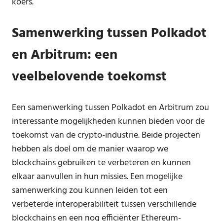
koers.
Samenwerking tussen Polkadot
en Arbitrum: een
veelbelovende toekomst
Een samenwerking tussen Polkadot en Arbitrum zou
interessante mogelijkheden kunnen bieden voor de
toekomst van de crypto-industrie. Beide projecten
hebben als doel om de manier waarop we
blockchains gebruiken te verbeteren en kunnen
elkaar aanvullen in hun missies. Een mogelijke
samenwerking zou kunnen leiden tot een
verbeterde interoperabiliteit tussen verschillende
blockchains en een nog efficiënter Ethereum-